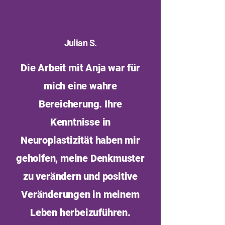
Julian S.
Die Arbeit mit Anja war für
mich eine wahre
Bereicherung. Ihre
Kenntnisse in
Neuroplastizität haben mir
geholfen, meine Denkmuster
zu verändern und positive
Veränderungen in meinem
Leben herbeizuführen.