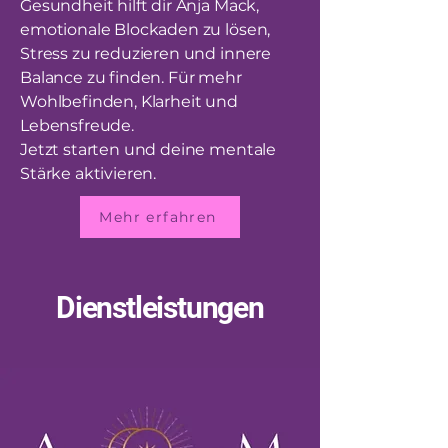
Gesundheit hilft dir Anja Mack,
emotionale Blockaden zu lösen,
Stress zu reduzieren und innere
Balance zu finden. Für mehr
Wohlbefinden, Klarheit und
Lebensfreude.
Jetzt starten und deine mentale
Stärke aktivieren.
Mehr erfahren
Dienstleistungen