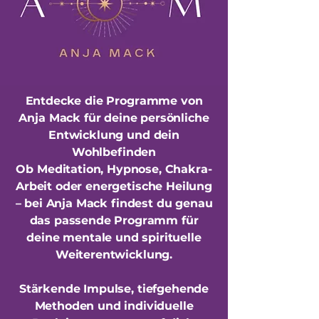
Entdecke die Programme von
Anja Mack für deine persönliche
Entwicklung und dein
Wohlbefinden
Ob Meditation, Hypnose, Chakra-
Arbeit oder energetische Heilung
– bei Anja Mack findest du genau
das passende Programm für
deine mentale und spirituelle
Weiterentwicklung.
Stärkende Impulse, tiefgehende
Methoden und individuelle