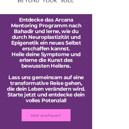
Entdecke das Arcana
Mentoring Programm nach
Bahadir und lerne, wie du
durch Neuroplastizität und
Epigenetik ein neues Selbst
erschaffen kannst.
Heile deine Symptome und
erlerne die Kunst des
bewussten Heilens.
Lass uns gemeinsam auf eine
transformative Reise gehen,
die dein Leben verändern wird.
Starte jetzt und entdecke dein
volles Potenzial!
Jetzt anschauen!