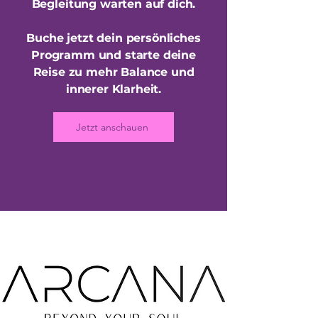
Begleitung warten auf dich.
Buche jetzt dein persönliches
Programm und starte deine
Reise zu mehr Balance und
innerer Klarheit.
Jetzt anschauen