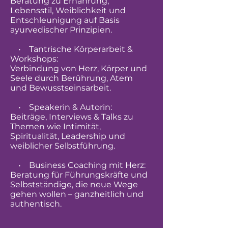
Beratung zu Ernährung,
Lebensstil, Weiblichkeit und
Entschleunigung auf Basis
ayurvedischer Prinzipien.
• Tantrische Körperarbeit &
Workshops:
Verbindung von Herz, Körper und
Seele durch Berührung, Atem
und Bewusstseinsarbeit.
• Speakerin & Autorin:
Beiträge, Interviews & Talks zu
Themen wie Intimität,
Spiritualität, Leadership und
weiblicher Selbstführung.
• Business Coaching mit Herz:
Beratung für Führungskräfte und
Selbstständige, die neue Wege
gehen wollen – ganzheitlich und
authentisch.