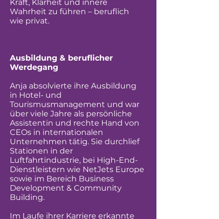
Kraft, Klarheit und innere
Wahrheit zu führen – beruflich
wie privat.
Ausbildung & beruflicher
Werdegang
Anja absolvierte ihre Ausbildung
in Hotel- und
Tourismusmanagement und war
über viele Jahre als persönliche
Assistentin und rechte Hand von
CEOs in internationalen
Unternehmen tätig. Sie durchlief
Stationen in der
Luftfahrtindustrie, bei High-End-
Dienstleistern wie NetJets Europe
sowie im Bereich Business
Development & Community
Building.
Im Laufe ihrer Karriere erkannte