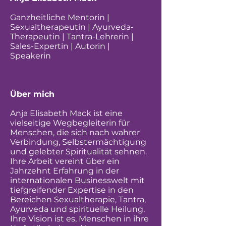
Ganzheitliche Mentorin |
Sexualtherapeutin | Ayurveda-
Therapeutin | Tantra-Lehrerin |
Sales-Expertin | Autorin |
Speakerin
Über mich
Anja Elisabeth Mack ist eine
vielseitige Wegbegleiterin für
Menschen, die sich nach wahrer
Verbindung, Selbstermächtigung
und gelebter Spiritualität sehnen.
Ihre Arbeit vereint über ein
Jahrzehnt Erfahrung in der
internationalen Businesswelt mit
tiefgreifender Expertise in den
Bereichen Sexualtherapie, Tantra,
Ayurveda und spirituelle Heilung.
Ihre Vision ist es, Menschen in ihre