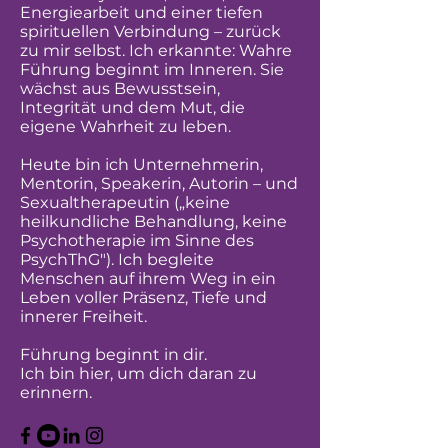
Energiearbeit und einer tiefen
spirituellen Verbindung – zurück
zu mir selbst. Ich erkannte: Wahre
Führung beginnt im Inneren. Sie
wächst aus Bewusstsein,
Integrität und dem Mut, die
eigene Wahrheit zu leben.
Heute bin ich Unternehmerin,
Mentorin, Speakerin, Autorin – und
Sexualtherapeutin („keine
heilkundliche Behandlung, keine
Psychotherapie im Sinne des
PsychThG"). Ich begleite
Menschen auf ihrem Weg in ein
Leben voller Präsenz, Tiefe und
innerer Freiheit.
Führung beginnt in dir.
Ich bin hier, um dich daran zu
erinnern.