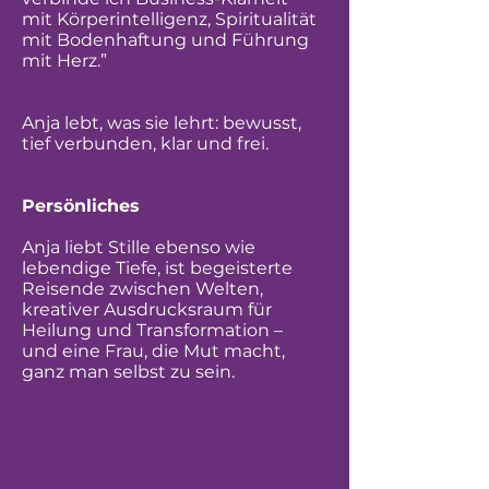
mit Körperintelligenz, Spiritualität
mit Bodenhaftung und Führung
mit Herz.”
Anja lebt, was sie lehrt: bewusst,
tief verbunden, klar und frei.
Persönliches
Anja liebt Stille ebenso wie
lebendige Tiefe, ist begeisterte
Reisende zwischen Welten,
kreativer Ausdrucksraum für
Heilung und Transformation –
und eine Frau, die Mut macht,
ganz man selbst zu sein.