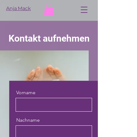
Anja Mack
Kontakt aufnehmen
Vorname
Nachname