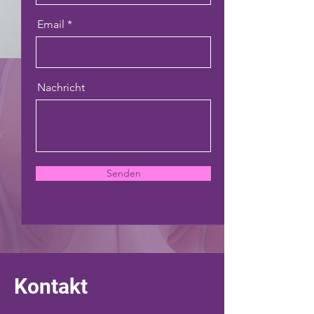
Email
Nachricht
Senden
Kontakt